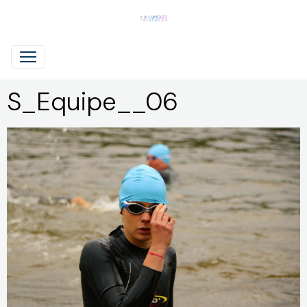
S_Equipe__06