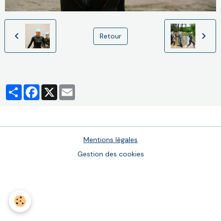
Retour
Partager
Facebook
X
Email
Mentions légales
Gestion des cookies