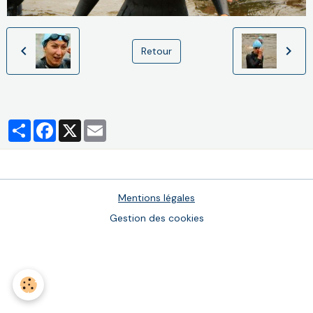
Retour
Partager
Facebook
X
Email
Mentions légales
Gestion des cookies