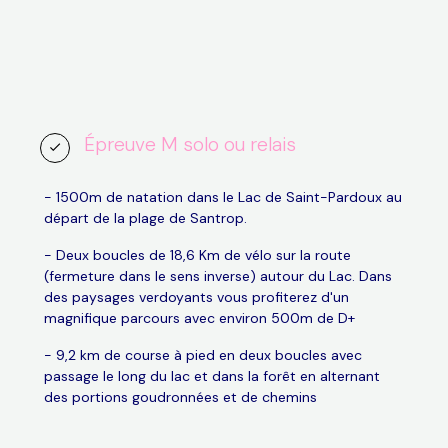
Épreuve M solo ou relais
- 1500m de natation dans le Lac de Saint-Pardoux au
départ de la plage de Santrop.
- Deux boucles de 18,6 Km de vélo sur la route
(fermeture dans le sens inverse) autour du Lac. Dans
des paysages verdoyants vous profiterez d'un
magnifique parcours avec environ 500m de D+
- 9,2 km de course à pied en deux boucles avec
passage le long du lac et dans la forêt en alternant
des portions goudronnées et de chemins