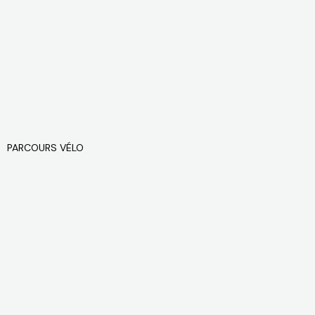
PARCOURS VÉLO