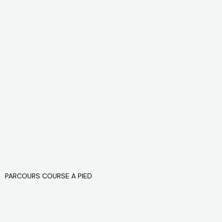
PARCOURS COURSE A PIED