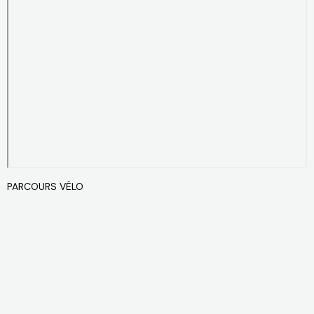
PARCOURS VÉLO