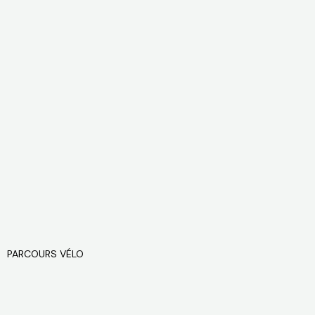
PARCOURS VÉLO