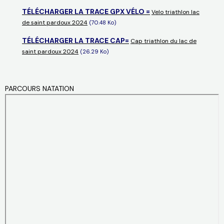
TÉLÉCHARGER LA TRACE GPX VÉLO =
Velo triathlon lac
de saint pardoux 2024
(70.48 Ko)
TÉLÉCHARGER LA TRACE CAP=
Cap triathlon du lac de
saint pardoux 2024
(26.29 Ko)
PARCOURS NATATION