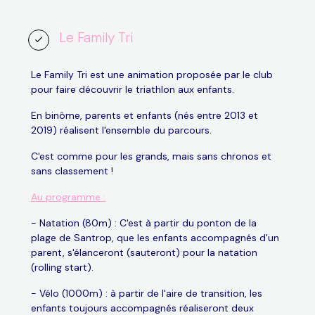
Le Family Tri
Le Family Tri est une animation proposée par le club
pour faire découvrir le triathlon aux enfants.
En binôme, parents et enfants (nés entre 2013 et
2019) réalisent l'ensemble du parcours.
C'est comme pour les grands, mais sans chronos et
sans classement !
Au programme :
- Natation (80m) : C'est à partir du ponton de la
plage de Santrop, que les enfants accompagnés d'un
parent, s'élanceront (sauteront) pour la natation
(rolling start).
- Vélo (1000m) : à partir de l'aire de transition, les
enfants toujours accompagnés réaliseront deux