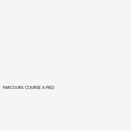
PARCOURS COURSE A PIED