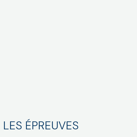
LES ÉPREUVES