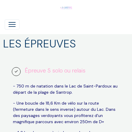
LES ÉPREUVES
Épreuve S solo ou relais
- 750 m de natation dans le Lac de Saint-Pardoux au
départ de la plage de Santrop.
- Une boucle de 18,6 Km de vélo sur la route
(fermeture dans le sens inverse) autour du Lac. Dans
des paysages verdoyants vous profiterez d'un
magnifique parcours avec environ 250m de D+