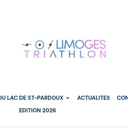
DU LAC DE ST-PARDOUX
ACTUALITES
CO
EDITION 2026