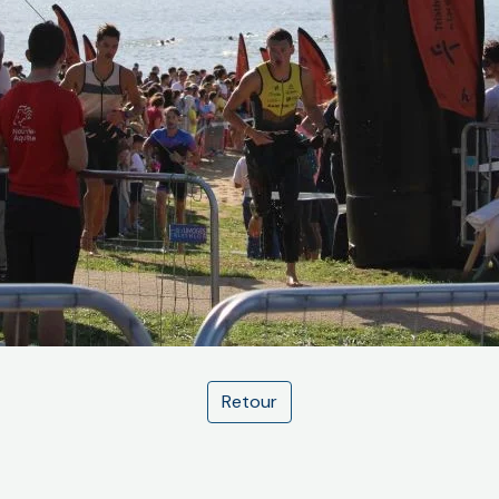
Retour