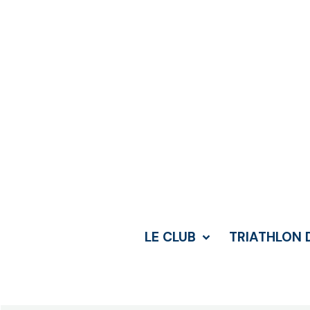
LE CLUB
TRIATHLON 