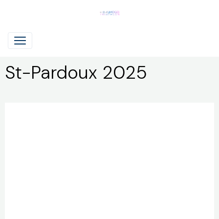
St-Pardoux 2025