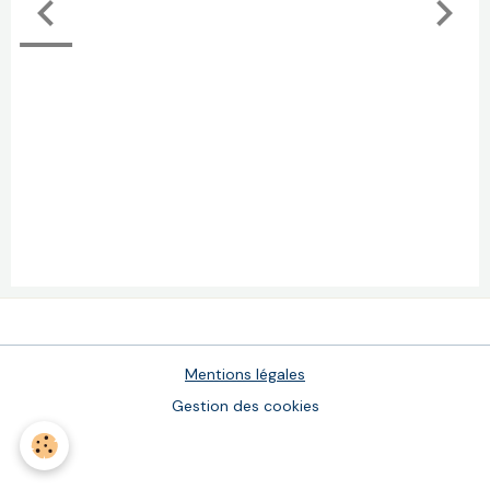
Mentions légales
Gestion des cookies