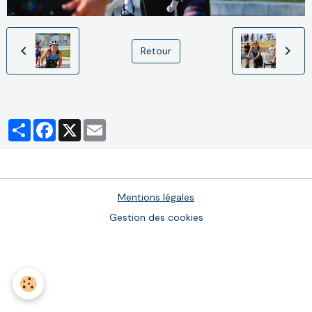
Retour
Partager
Facebook
X
Email
Mentions légales
Gestion des cookies