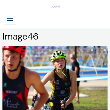
Image46