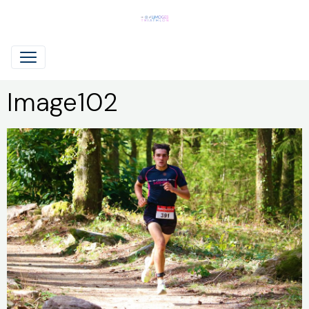
Image102