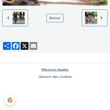
Retour
Partager
Facebook
X
Email
Mentions légales
Gestion des cookies