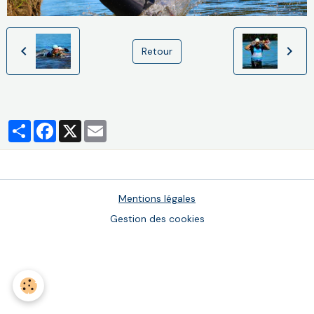
Retour
Partager
Facebook
X
Email
Mentions légales
Gestion des cookies