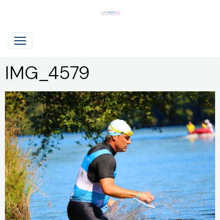
IMG_4579