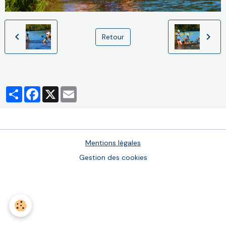
Retour
Partager
Facebook
X
Email
Mentions légales
Gestion des cookies