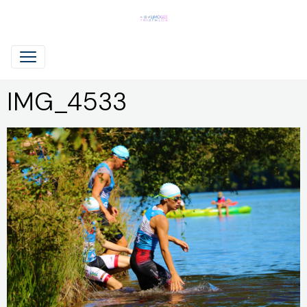
IMG_4533