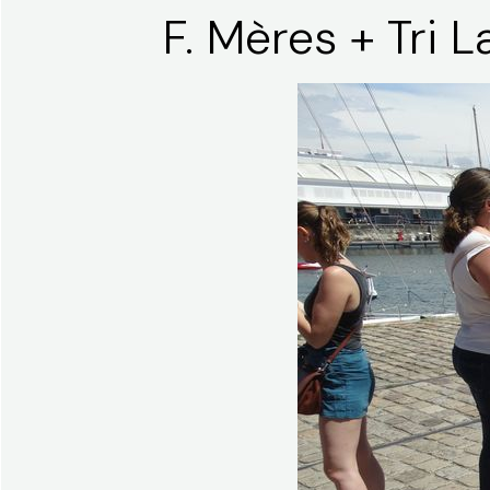
F. Mères + Tri 