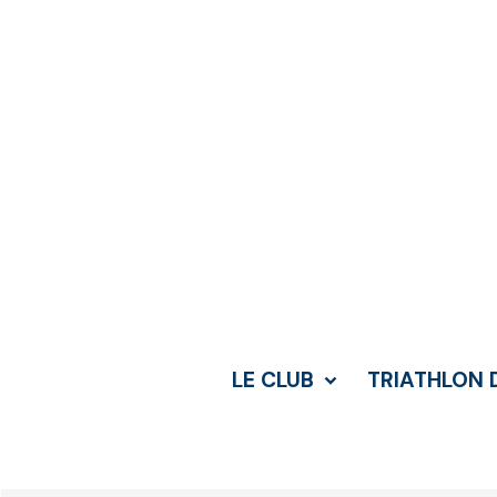
LE CLUB
TRIATHLON 