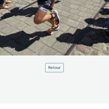
Retour