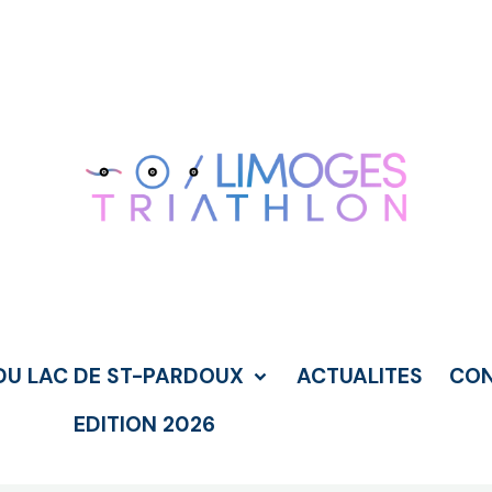
DU LAC DE ST-PARDOUX
ACTUALITES
CO
EDITION 2026