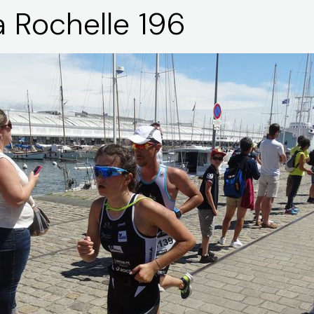
La Rochelle 196