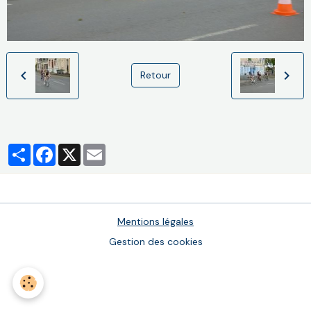
Retour
Partager
Facebook
X
Email
Mentions légales
Gestion des cookies