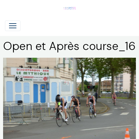
Open et Après course_16