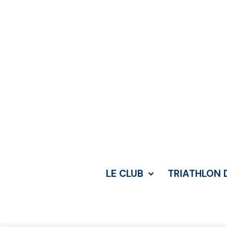
LE CLUB
TRIATHLON 