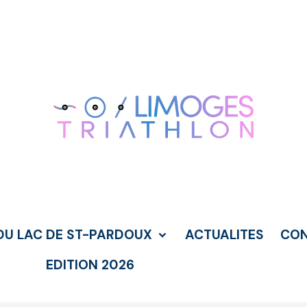
DU LAC DE ST-PARDOUX
ACTUALITES
CO
EDITION 2026