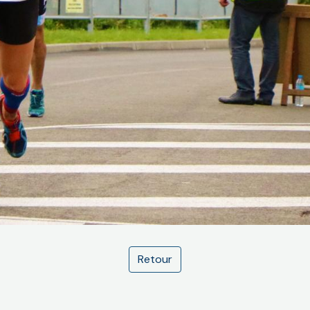
Retour