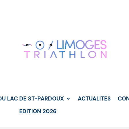
DU LAC DE ST-PARDOUX
ACTUALITES
CO
EDITION 2026