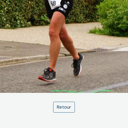
Retour