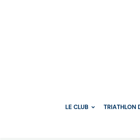
LE CLUB
TRIATHLON 