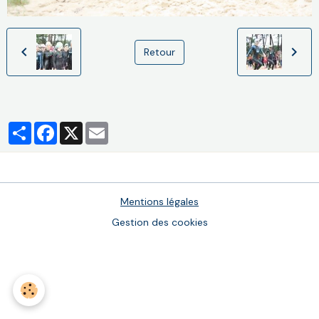
Retour
Partager
Facebook
X
Email
Mentions légales
Gestion des cookies