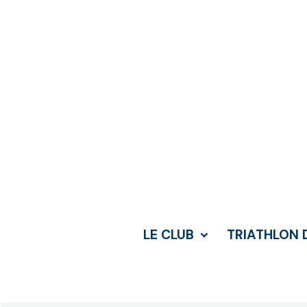
LE CLUB
TRIATHLON 