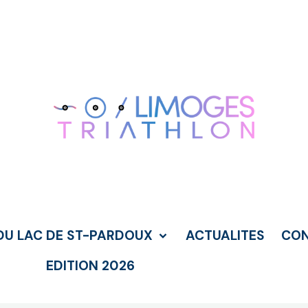
DU LAC DE ST-PARDOUX
ACTUALITES
CO
EDITION 2026