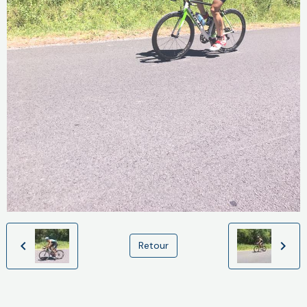
Retour