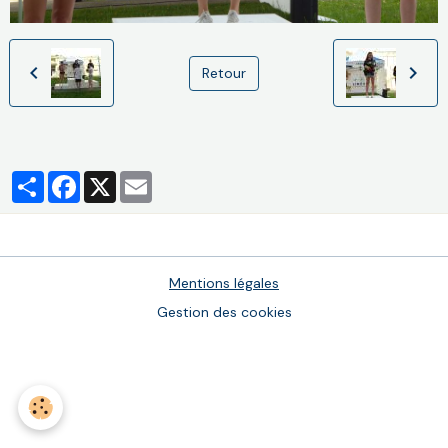
Retour
Partager
Facebook
X
Email
Mentions légales
Gestion des cookies