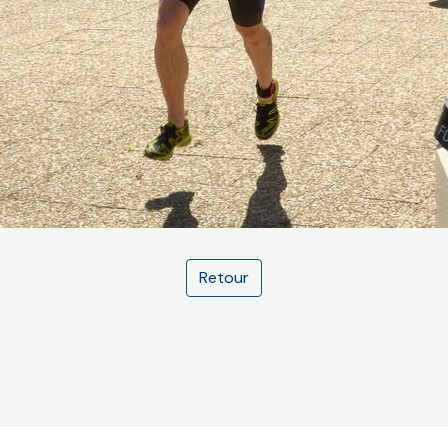
Retour