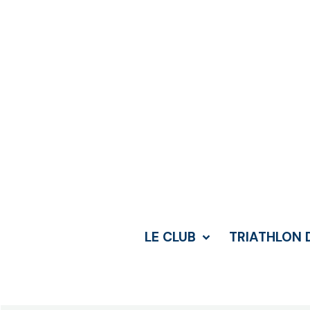
LE CLUB
TRIATHLON 