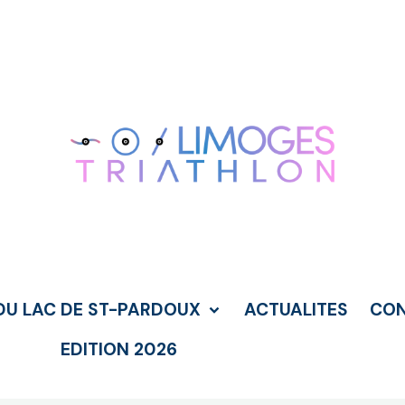
DU LAC DE ST-PARDOUX
ACTUALITES
CO
EDITION 2026