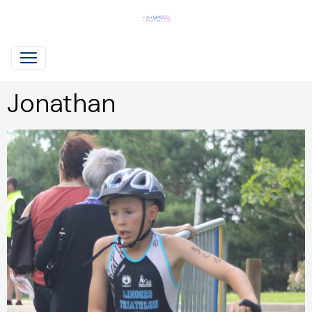
Jonathan