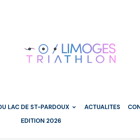
DU LAC DE ST-PARDOUX
ACTUALITES
CO
EDITION 2026