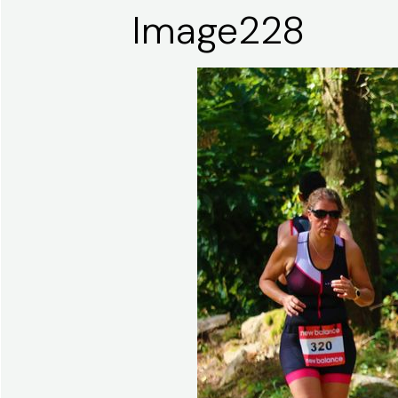
Image228