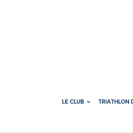
LE CLUB
TRIATHLON 