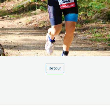
Retour