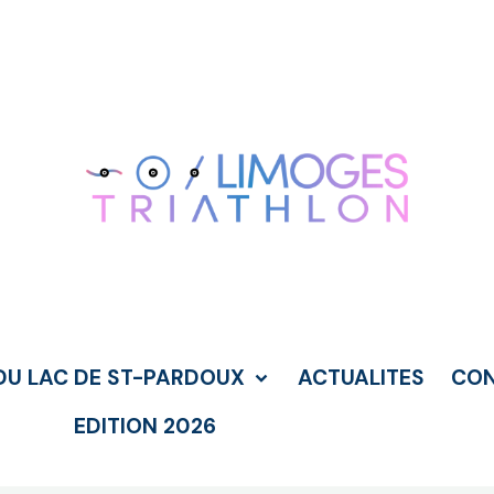
DU LAC DE ST-PARDOUX
ACTUALITES
CO
EDITION 2026