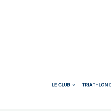
LE CLUB
TRIATHLON 