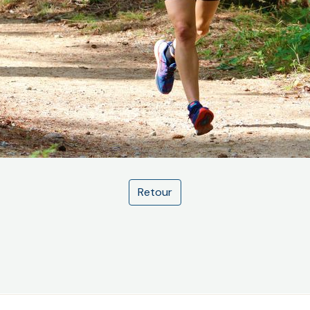
Retour