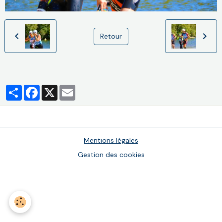
Retour
Partager
Facebook
X
Email
Mentions légales
Gestion des cookies