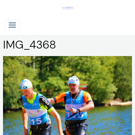
IMG_4368