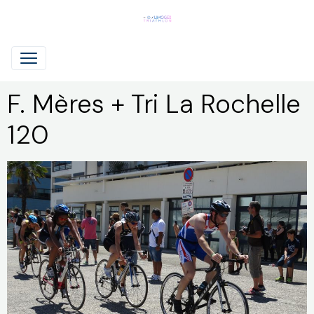
F. Mères + Tri La Rochelle
120