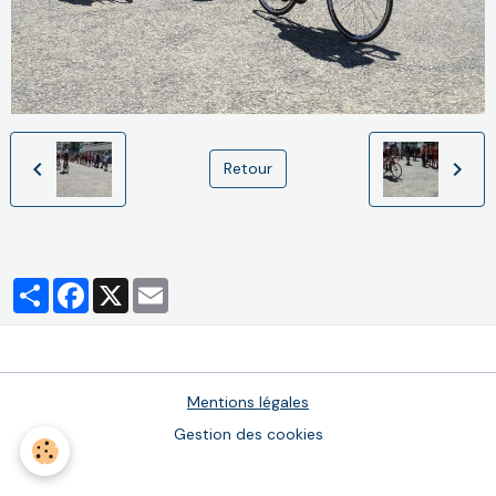
Retour
Partager
Facebook
X
Email
Mentions légales
Gestion des cookies