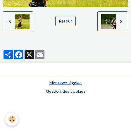
Retour
Partager
Facebook
X
Email
Mentions légales
Gestion des cookies