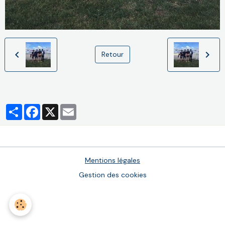
Retour
Partager
Facebook
X
Email
Mentions légales
Gestion des cookies