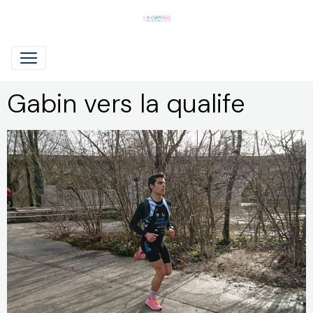
Gabin vers la qualife