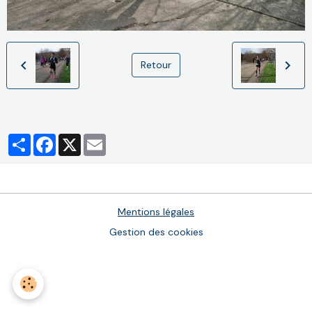
Retour
Partager
Facebook
X
Email
Mentions légales
Gestion des cookies