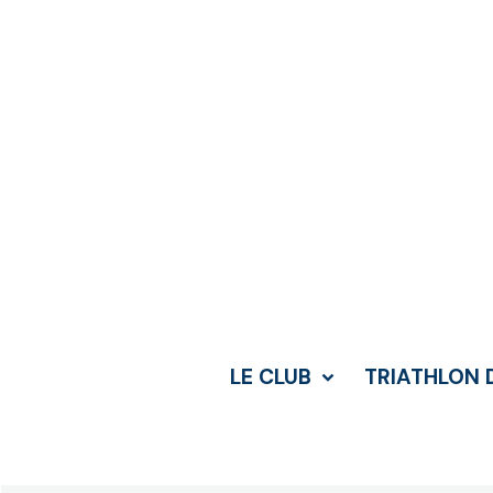
LE CLUB
TRIATHLON 