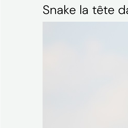
Snake la tête d