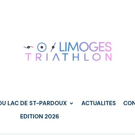
DU LAC DE ST-PARDOUX
ACTUALITES
CO
EDITION 2026