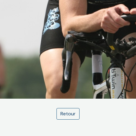
Retour