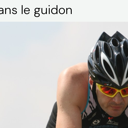
ans le guidon