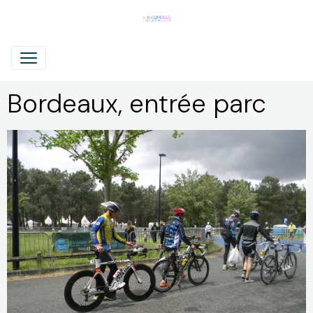
Bordeaux, entrée parc