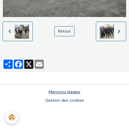
Retour
Partager
Facebook
X
Email
Mentions légales
Gestion des cookies