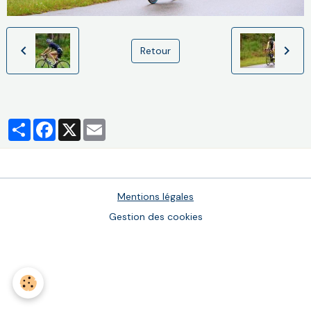
Retour
Partager
Facebook
X
Email
Mentions légales
Gestion des cookies