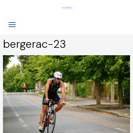
bergerac-23