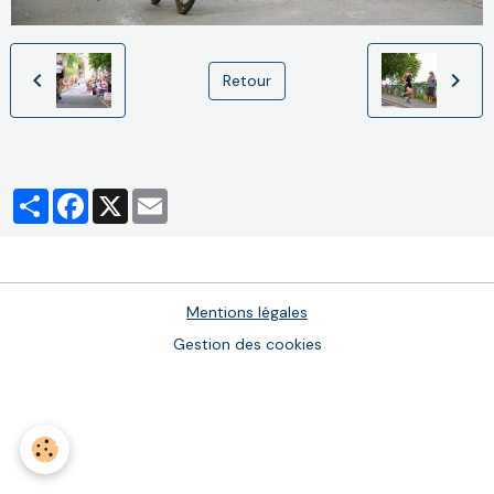
Retour
Partager
Facebook
X
Email
Mentions légales
Gestion des cookies