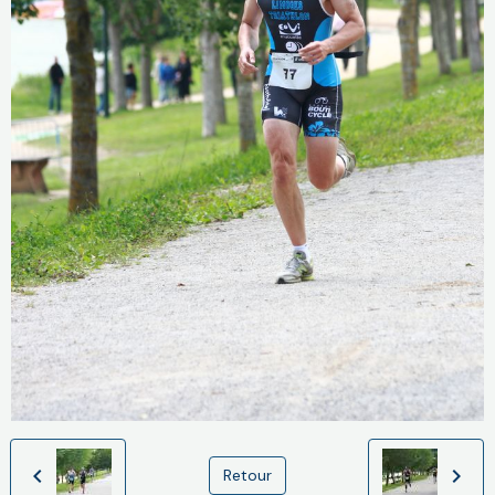
Retour