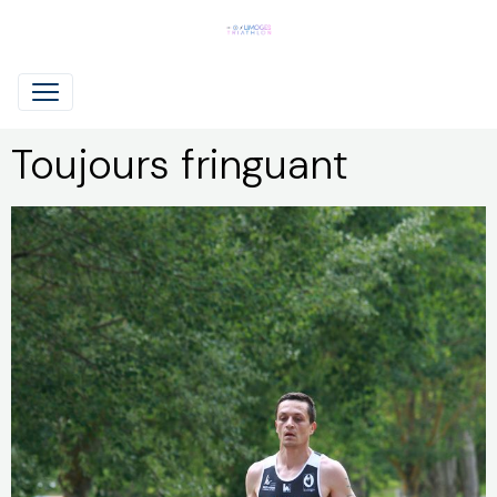
Toujours fringuant