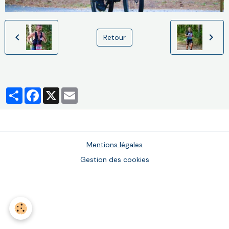
Retour
Partager
Facebook
X
Email
Mentions légales
Gestion des cookies