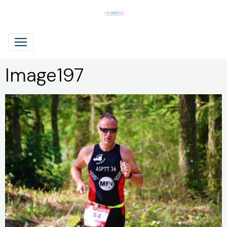
Image197