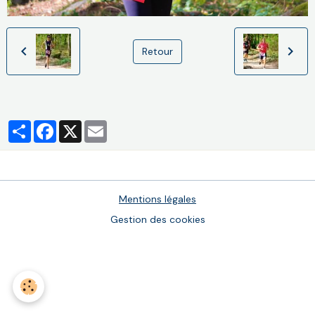
Retour
Partager
Facebook
X
Email
Mentions légales
Gestion des cookies