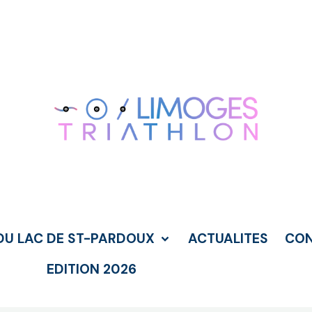
DU LAC DE ST-PARDOUX
ACTUALITES
CO
EDITION 2026