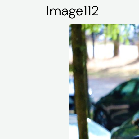
Image112