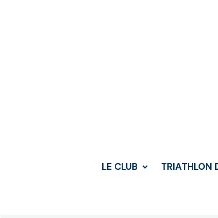
LE CLUB
TRIATHLON 