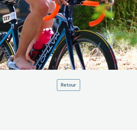
Retour