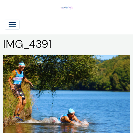
IMG_4391