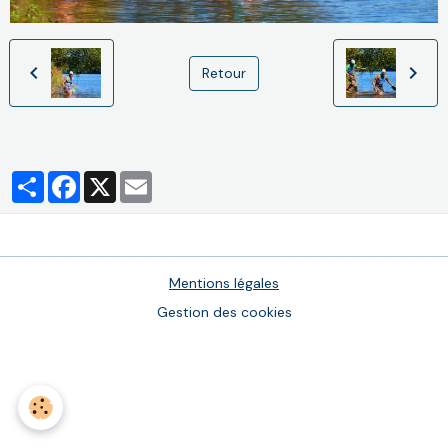
Retour
Partager
Facebook
X
Email
Mentions légales
Gestion des cookies