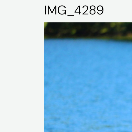
IMG_4289