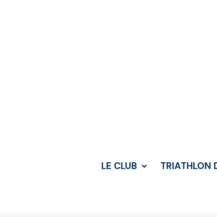
LE CLUB
TRIATHLON 