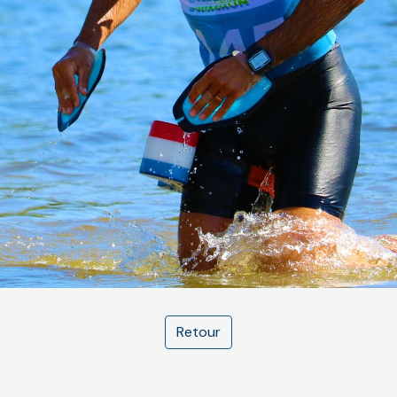
Retour