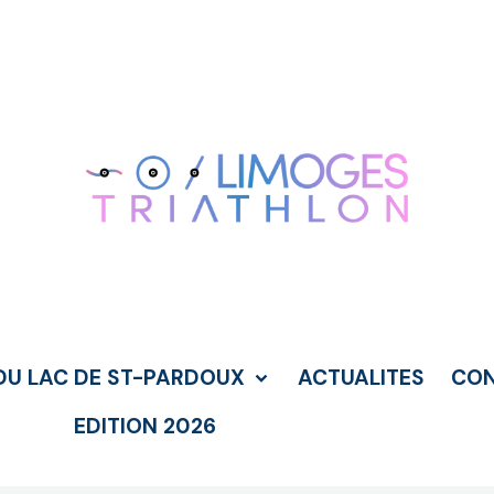
DU LAC DE ST-PARDOUX
ACTUALITES
CO
EDITION 2026