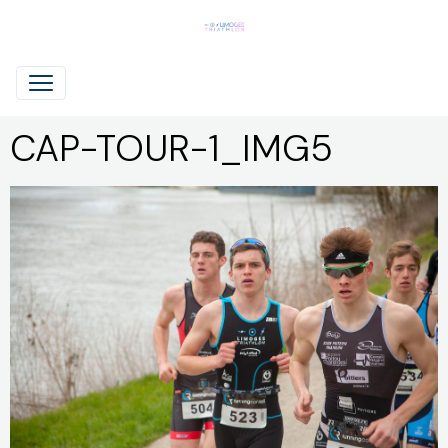
CAP-TOUR-1_IMG5