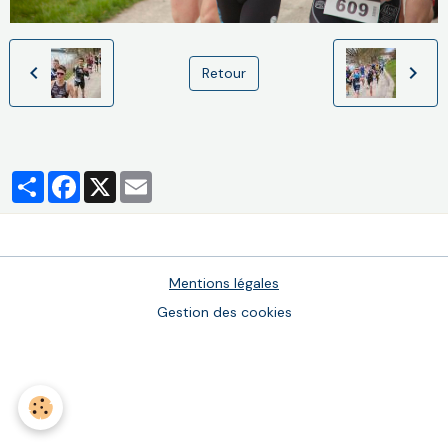
Retour
Partager
Facebook
X
Email
Mentions légales
Gestion des cookies