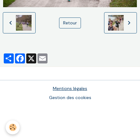
Retour
Partager
Facebook
X
Email
Mentions légales
Gestion des cookies