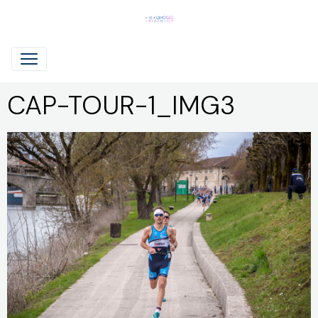
CAP-TOUR-1_IMG3