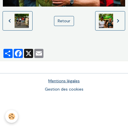
Retour
Partager
Facebook
X
Email
Mentions légales
Gestion des cookies