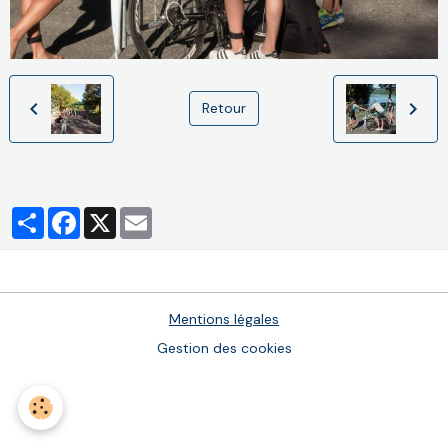
Retour
Partager
Facebook
X
Email
Mentions légales
Gestion des cookies