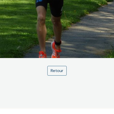
Retour