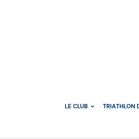
LE CLUB
TRIATHLON 