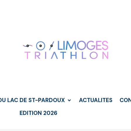
DU LAC DE ST-PARDOUX
ACTUALITES
CO
EDITION 2026