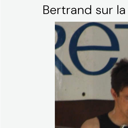
Bertrand sur la