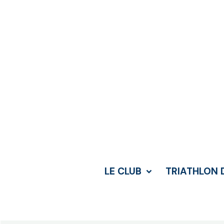
LE CLUB
TRIATHLON 