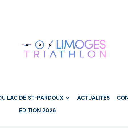
DU LAC DE ST-PARDOUX
ACTUALITES
CO
EDITION 2026