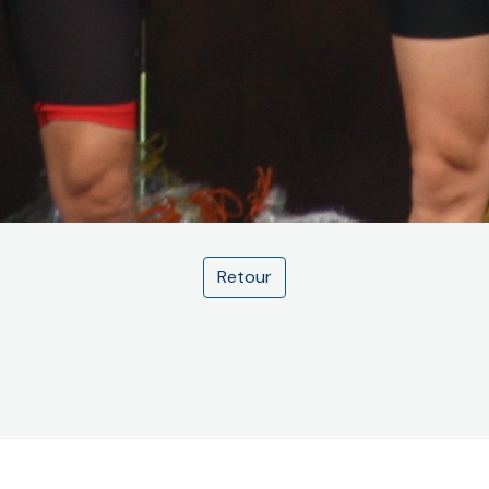
Retour