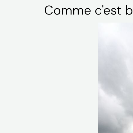
Comme c'est 