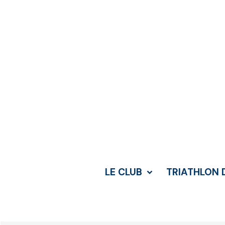
LE CLUB
TRIATHLON 