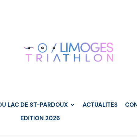
DU LAC DE ST-PARDOUX
ACTUALITES
CO
EDITION 2026