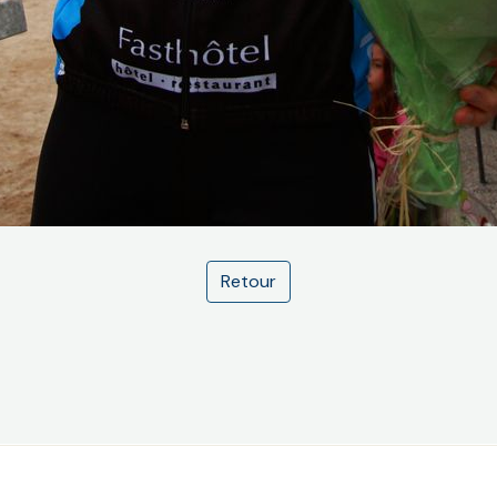
Retour